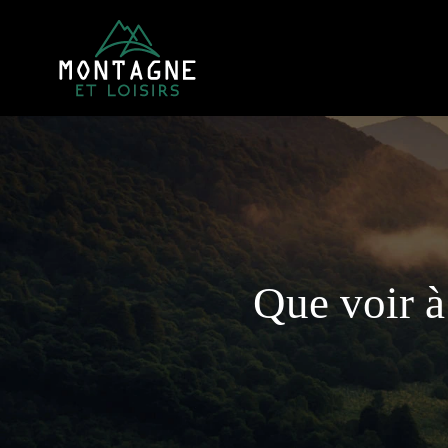
Que voir à