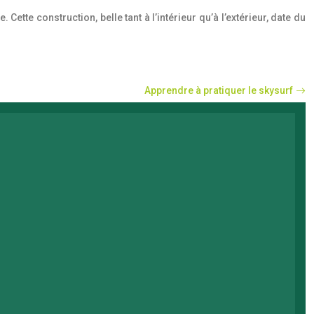
ette construction, belle tant à l’intérieur qu’à l’extérieur, date du
Apprendre à pratiquer le skysurf