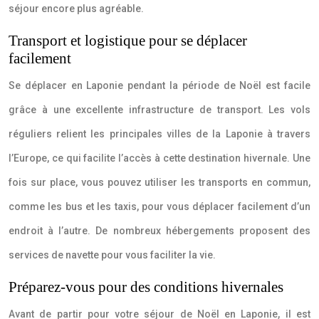
séjour encore plus agréable.
Transport et logistique pour se déplacer
facilement
Se déplacer en Laponie pendant la période de Noël est facile
grâce à une excellente infrastructure de transport. Les vols
réguliers relient les principales villes de la Laponie à travers
l’Europe, ce qui facilite l’accès à cette destination hivernale. Une
fois sur place, vous pouvez utiliser les transports en commun,
comme les bus et les taxis, pour vous déplacer facilement d’un
endroit à l’autre. De nombreux hébergements proposent des
services de navette pour vous faciliter la vie.
Préparez-vous pour des conditions hivernales
Avant de partir pour votre séjour de Noël en Laponie, il est