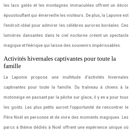
les lacs gelés et les montagnes immaculées offrent un décor
époustouflant qui émerveille les visiteurs. De plus, la Laponie est
l’endroit idéal pour admirer les célèbres aurores boréales. Ces
lumières dansantes dans le ciel nocturne créent un spectacle
magique et féérique qui laisse des souvenirs impérissables.
Activités hivernales captivantes pour toute la
famille
La Laponie propose une multitude d’activités hivernales
captivantes pour toute la famille. Du traîneau à chiens à la
motoneige en passant par la pêche sur glace, il y en a pour tous
les goûts. Les plus petits auront l’opportunité de rencontrer le
Père Noël en personne et de vivre des moments magiques. Les
parcs à thème dédiés à Noël offrent une expérience unique où