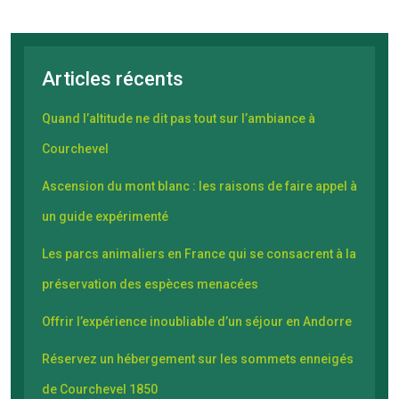
Articles récents
Quand l’altitude ne dit pas tout sur l’ambiance à
Courchevel
Ascension du mont blanc : les raisons de faire appel à
un guide expérimenté
Les parcs animaliers en France qui se consacrent à la
préservation des espèces menacées
Offrir l’expérience inoubliable d’un séjour en Andorre
Réservez un hébergement sur les sommets enneigés
de Courchevel 1850