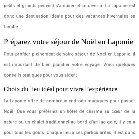
petits et grands peuvent s’amuser et se divertir. La Laponie est
donc une destination idéale pour des vacances hivernales en
famille.
Préparez votre séjour de Noël en Laponie
Pour profiter pleinement de votre séjour de Noël en Laponie, il
est important de bien planifier votre voyage. Voici quelques
conseils pratiques pour vous aider :
Choix du lieu idéal pour vivre l’expérience
La Laponie offre de nombreux endroits magiques pour passer
Noël. Que vous préfériez un hôtel de charme au cœur de la
nature ou un chalet traditionnel au bord d’un lac gelé, il y en a
pour tous les goûts. Chaque lieu a ses particularités, il est donc