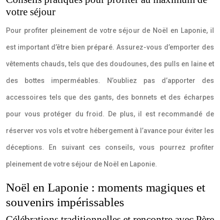
votre séjour
Pour profiter pleinement de votre séjour de Noël en Laponie, il
est important d’être bien préparé. Assurez-vous d’emporter des
vêtements chauds, tels que des doudounes, des pulls en laine et
des bottes imperméables. N’oubliez pas d’apporter des
accessoires tels que des gants, des bonnets et des écharpes
pour vous protéger du froid. De plus, il est recommandé de
réserver vos vols et votre hébergement à l’avance pour éviter les
déceptions. En suivant ces conseils, vous pourrez profiter
pleinement de votre séjour de Noël en Laponie.
Noël en Laponie : moments magiques et
souvenirs impérissables
Célébrations traditionnelles et rencontre avec Père