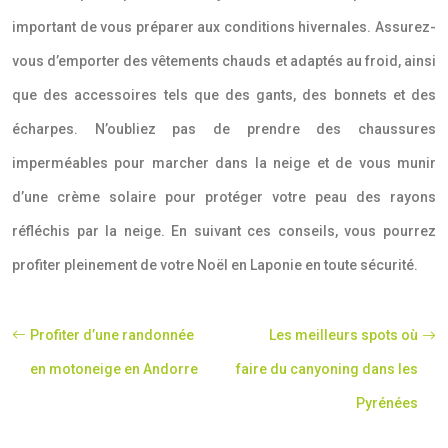
important de vous préparer aux conditions hivernales. Assurez-
vous d’emporter des vêtements chauds et adaptés au froid, ainsi
que des accessoires tels que des gants, des bonnets et des
écharpes. N’oubliez pas de prendre des chaussures
imperméables pour marcher dans la neige et de vous munir
d’une crème solaire pour protéger votre peau des rayons
réfléchis par la neige. En suivant ces conseils, vous pourrez
profiter pleinement de votre Noël en Laponie en toute sécurité.
Profiter d’une randonnée
Les meilleurs spots où
en motoneige en Andorre
faire du canyoning dans les
Pyrénées