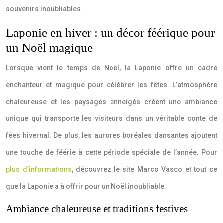
souvenirs inoubliables.
Laponie en hiver : un décor féérique pour
un Noël magique
Lorsque vient le temps de Noël, la Laponie offre un cadre
enchanteur et magique pour célébrer les fêtes. L’atmosphère
chaleureuse et les paysages enneigés créent une ambiance
unique qui transporte les visiteurs dans un véritable conte de
fées hivernal. De plus, les aurores boréales dansantes ajoutent
une touche de féérie à cette période spéciale de l’année. Pour
plus d’informations
, découvrez le site Marco Vasco et tout ce
que la Laponie a à offrir pour un Noël inoubliable.
Ambiance chaleureuse et traditions festives