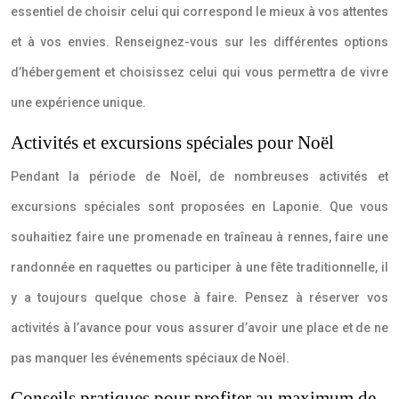
essentiel de choisir celui qui correspond le mieux à vos attentes
et à vos envies. Renseignez-vous sur les différentes options
d’hébergement et choisissez celui qui vous permettra de vivre
une expérience unique.
Activités et excursions spéciales pour Noël
Pendant la période de Noël, de nombreuses activités et
excursions spéciales sont proposées en Laponie. Que vous
souhaitiez faire une promenade en traîneau à rennes, faire une
randonnée en raquettes ou participer à une fête traditionnelle, il
y a toujours quelque chose à faire. Pensez à réserver vos
activités à l’avance pour vous assurer d’avoir une place et de ne
pas manquer les événements spéciaux de Noël.
Conseils pratiques pour profiter au maximum de