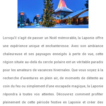
Lorsqu’il s’agit de passer un Noël mémorable, la Laponie offre
une expérience unique et enchanteresse. Avec son ambiance
chaleureuse et ses paysages enneigés à perte de vue, cette
région située au-delà du cercle polaire est un véritable paradis
pour les amateurs de vacances hivernales. Que vous soyez à la
recherche d’aventures en plein air, de moments de détente au
coin du feu ou simplement d’une escapade magique, la Laponie
répondra à toutes vos attentes. Découvrez comment profiter
pleinement de cette période festive en Laponie et créer des