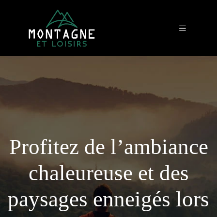
Profitez de l’ambiance
chaleureuse et des
paysages enneigés lors