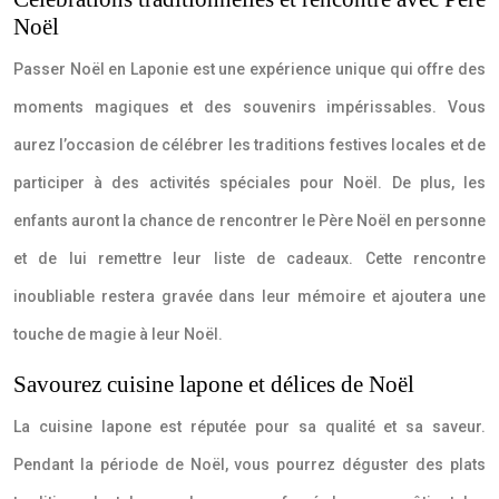
Noël
Passer Noël en Laponie est une expérience unique qui offre des
moments magiques et des souvenirs impérissables. Vous
aurez l’occasion de célébrer les traditions festives locales et de
participer à des activités spéciales pour Noël. De plus, les
enfants auront la chance de rencontrer le Père Noël en personne
et de lui remettre leur liste de cadeaux. Cette rencontre
inoubliable restera gravée dans leur mémoire et ajoutera une
touche de magie à leur Noël.
Savourez cuisine lapone et délices de Noël
La cuisine lapone est réputée pour sa qualité et sa saveur.
Pendant la période de Noël, vous pourrez déguster des plats