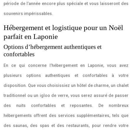
période de l’année encore plus spéciale et vous laisseront des
souvenirs impérissables.
Hébergement et logistique pour un Noël
parfait en Laponie
Options d’hébergement authentiques et
confortables
En ce qui concerne l’hébergement en Laponie, vous avez
plusieurs options authentiques et confortables à votre
disposition. Que vous choisissiez un hôtel de charme, un chalet
traditionnel ou un igloo de verre, vous serez assuré de passer
des nuits confortables et reposantes. De nombreux
hébergements offrent des services supplémentaires, tels que
des saunas, des spas et des restaurants, pour rendre votre