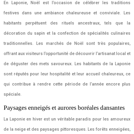
En Laponie, Noël est l’occasion de célébrer les traditions
festives dans une ambiance chaleureuse et conviviale. Les
habitants perpétuent des rituels ancestraux, tels que la
décoration du sapin et la confection de spécialités culinaires
traditionnelles. Les marchés de Noël sont très populaires,
offrant aux visiteurs l’opportunité de découvrir l’artisanat local et
de déguster des mets savoureux. Les habitants de la Laponie
sont réputés pour leur hospitalité et leur accueil chaleureux, ce
qui contribue à rendre cette période de l’année encore plus
spéciale.
Paysages enneigés et aurores boréales dansantes
La Laponie en hiver est un véritable paradis pour les amoureux
de la neige et des paysages pittoresques. Les forêts enneigées,