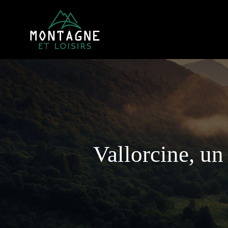
Vallorcine, un