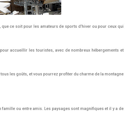
es, que ce soit pour les amateurs de sports d’hiver ou pour ceux qui
pour accueillir les touristes, avec de nombreux hébergements et
r tous les goûts, et vous pourrez profiter du charme de la montagne
en famille ou entre amis. Les paysages sont magnifiques et il y a de