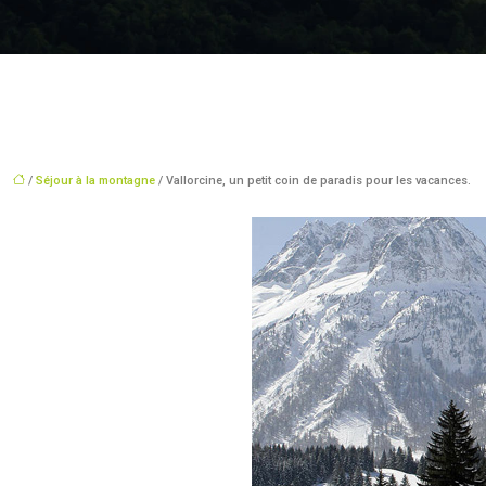
/
Séjour à la montagne
/ Vallorcine, un petit coin de paradis pour les vacances.