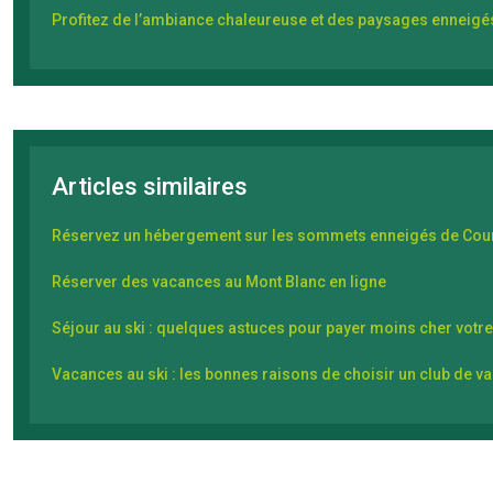
Profitez de l’ambiance chaleureuse et des paysages enneigés
Articles similaires
Réservez un hébergement sur les sommets enneigés de Cou
Réserver des vacances au Mont Blanc en ligne
Séjour au ski : quelques astuces pour payer moins cher votre
Vacances au ski : les bonnes raisons de choisir un club de v