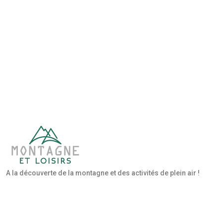
A la découverte de la montagne et des activités de plein air !