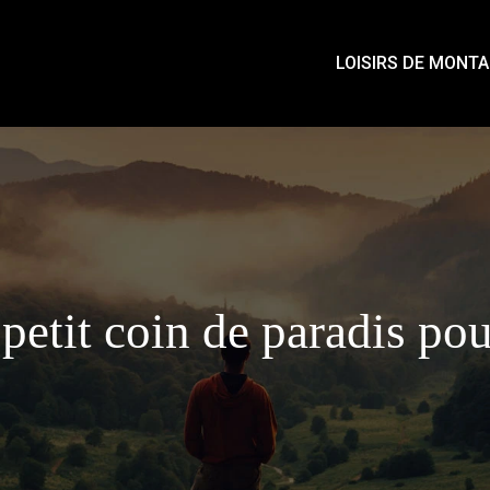
LOISIRS DE MONT
 petit coin de paradis pou